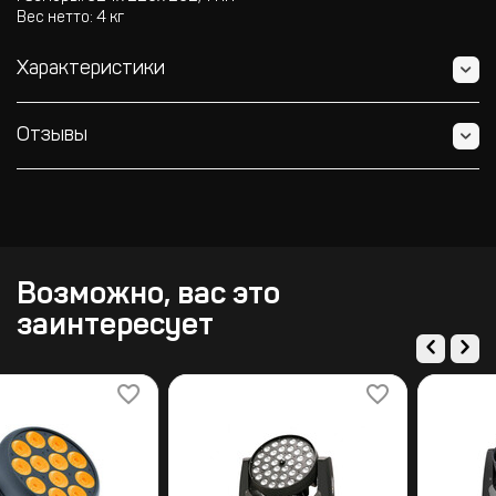
Вес нетто: 4 кг
Характеристики
Отзывы
Возможно, вас это
заинтересует