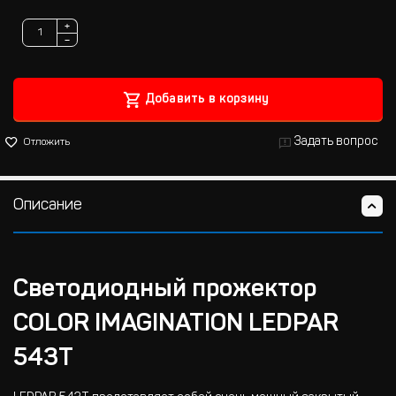
+
−
Добавить в корзину
Задать вопрос
Отложить
Описание
Светодиодный прожектор
COLOR IMAGINATION LEDPAR
543T