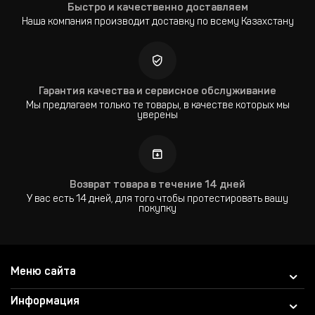
Быстро и качественно доставляем
Наша компания производит доставку по всему Казахстану
Гарантия качества и сервисное обслуживание
Мы предлагаем только те товары, в качестве которых мы
уверены
Возврат товара в течение 14 дней
У вас есть 14 дней, для того чтобы протестировать вашу
покупку
Меню сайта
Информация