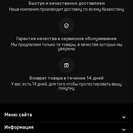
Быстро и качественно доставляем
Наша компания производит доставку по всему Казахстану
Гарантия качества и сервисное обслуживание
Мы предлагаем только те товары, в качестве которых мы
уверены
Возврат товара в течение 14 дней
У вас есть 14 дней, для того чтобы протестировать вашу
покупку
Меню сайта
Информация