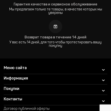
Гарантия качества и сервисное обслуживание
Мы предлагаем только те товары, в качестве которых мы
уверены
Возврат товара в течение 14 дней
У вас есть 14 дней, для того чтобы протестировать вашу
покупку
Меню сайта
Информация
Покупки
Контакты
Договор публичной оферты