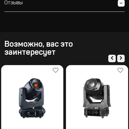
Отзывы
Возможно, вас это
заинтересует