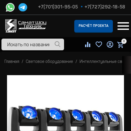
+7(701)301-95-05
+7(727)292-18-58
РАСЧЁТ ПРОЕКТА
0
Главная
Световое оборудование
Интеллектуальные свето