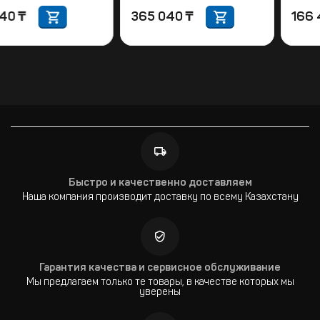
131 040
₸
365 040
₸
Быстро и качественно доставляем
Наша компания производит доставку по всему Казахстану
Гарантия качества и сервисное обслуживание
Мы предлагаем только те товары, в качестве которых мы
уверены