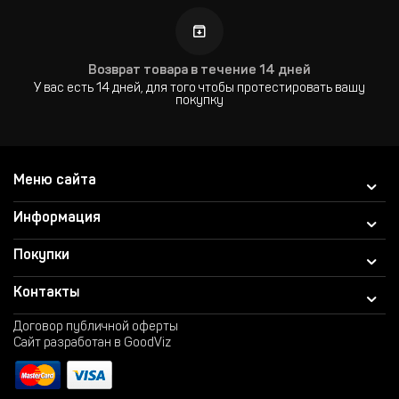
Возврат товара в течение 14 дней
У вас есть 14 дней, для того чтобы протестировать вашу
покупку
Меню сайта
Информация
Покупки
Контакты
Договор публичной оферты
Сайт разработан в GoodViz