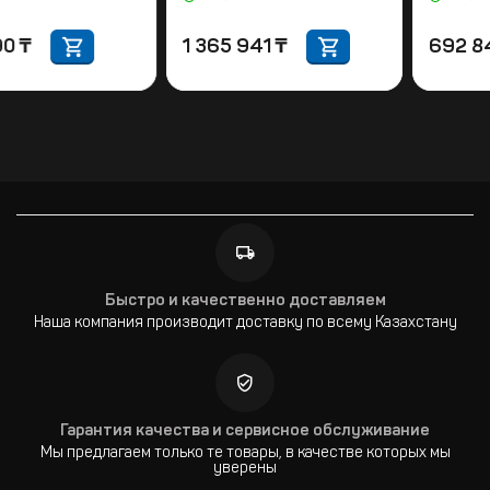
682 590
₸
1 365 941
₸
Быстро и качественно доставляем
Наша компания производит доставку по всему Казахстану
Гарантия качества и сервисное обслуживание
Мы предлагаем только те товары, в качестве которых мы
уверены