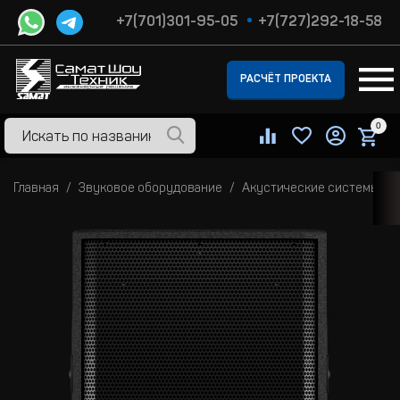
+7(701)301-95-05
+7(727)292-18-58
РАСЧЁТ ПРОЕКТА
0
Главная
Звуковое оборудование
Акустические системы