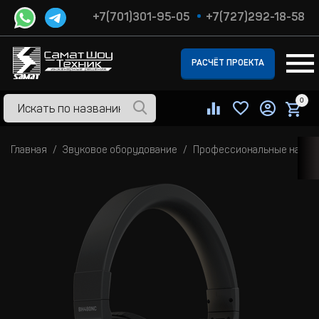
+7(701)301-95-05
+7(727)292-18-58
РАСЧЁТ ПРОЕКТА
0
Главная
Звуковое оборудование
Профессиональные наушн