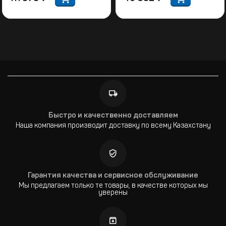
Быстро и качественно доставляем
Наша компания производит доставку по всему Казахстану
Гарантия качества и сервисное обслуживание
Мы предлагаем только те товары, в качестве которых мы
уверены