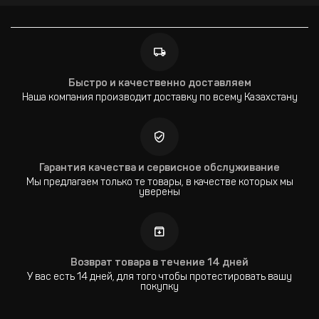
Быстро и качественно доставляем
Наша компания производит доставку по всему Казахстану
Гарантия качества и сервисное обслуживание
Мы предлагаем только те товары, в качестве которых мы
уверены
Возврат товара в течение 14 дней
У вас есть 14 дней, для того чтобы протестировать вашу
покупку