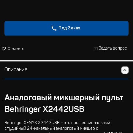
Под Заказ
Задать вопрос
Отложить
Описание
Аналоговый микшерный пульт
Behringer X2442USB
Behringer XENYX X2442USB – это профессиональный
студийный 24-канальный аналоговый микшер с