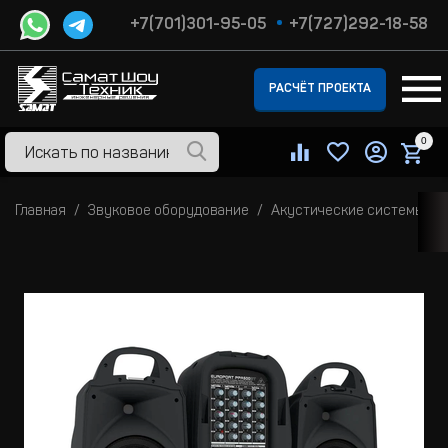
+7(701)301-95-05
+7(727)292-18-58
РАСЧЁТ ПРОЕКТА
0
Главная
Звуковое оборудование
Акустические системы