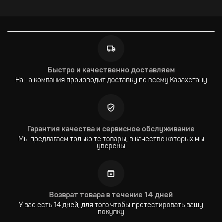
Быстро и качественно доставляем
Наша компания производит доставку по всему Казахстану
Гарантия качества и сервисное обслуживание
Мы предлагаем только те товары, в качестве которых мы
уверены
Возврат товара в течение 14 дней
У вас есть 14 дней, для того чтобы протестировать вашу
покупку