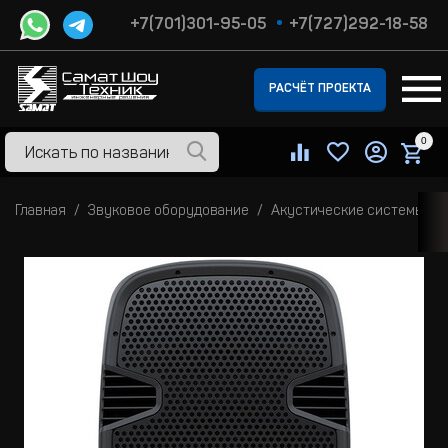
+7(701)301-95-05
+7(727)292-18-58
РАСЧЁТ ПРОЕКТА
0
Главная
Звуковое оборудование
Акустические системы