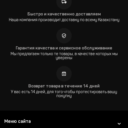
Быстро и качественно доставляем
Наша компания производит доставку по всему Казахстану
Гарантия качества и сервисное обслуживание
Мы предлагаем только те товары, в качестве которых мы
уверены
Возврат товара в течение 14 дней
У вас есть 14 дней, для того чтобы протестировать вашу
покупку
Меню сайта