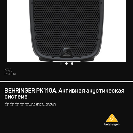
КОД:
PK110A
BEHRINGER PK110A. Активная акустическая
система
Написать отзыв