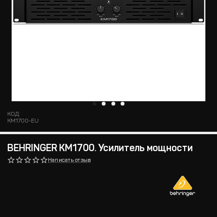
КОД:
KM1700-EU
BEHRINGER KM1700. Усилитель мощности
Написать отзыв