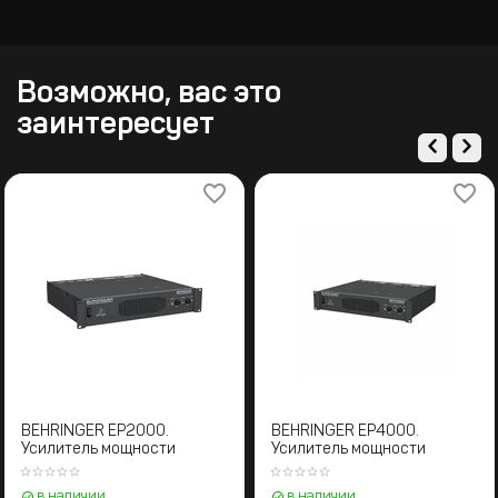
Возможно, вас это
заинтересует
BEHRINGER EP2000.
BEHRINGER EP4000.
Усилитель мощности
Усилитель мощности
в наличии
в наличии