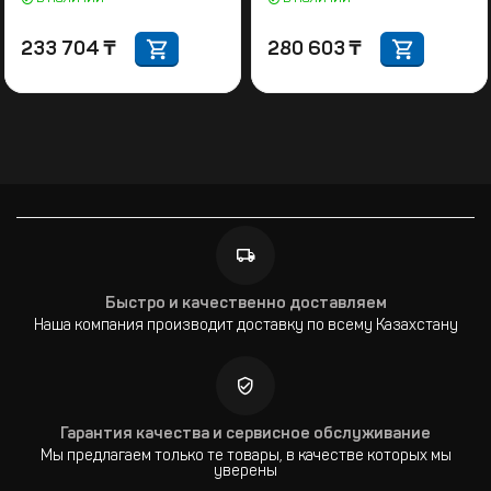
233 704
₸
280 603
₸
Быстро и качественно доставляем
Наша компания производит доставку по всему Казахстану
Гарантия качества и сервисное обслуживание
Мы предлагаем только те товары, в качестве которых мы
уверены