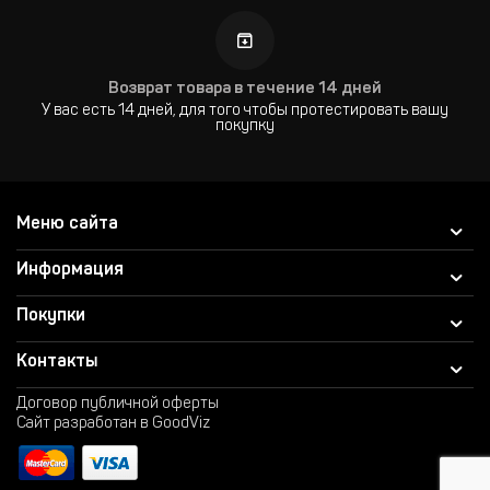
Возврат товара в течение 14 дней
У вас есть 14 дней, для того чтобы протестировать вашу
покупку
Меню сайта
Информация
Покупки
Контакты
Договор публичной оферты
Сайт разработан в GoodViz