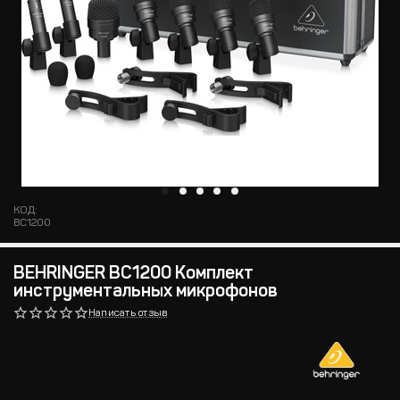
КОД:
BC1200
BEHRINGER BC1200 Комплект
инструментальных микрофонов
Написать отзыв