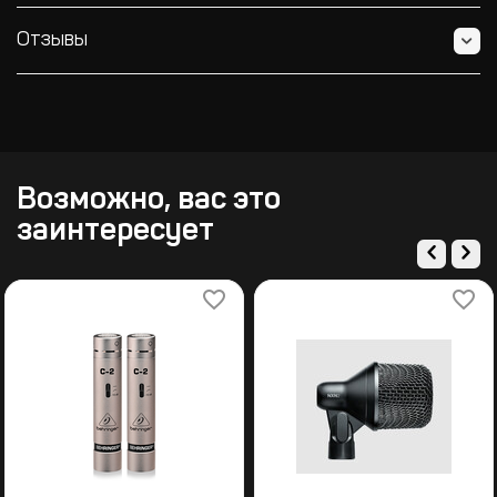
Отзывы
Возможно, вас это
заинтересует