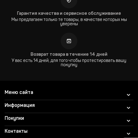
Гарантия качества и сервисное обслуживание
Мы предлагаем только те товары, в качестве которых мы
уверены
Возврат товара в течение 14 дней
У вас есть 14 дней, для того чтобы протестировать вашу
покупку
Меню сайта
Информация
Покупки
Контакты