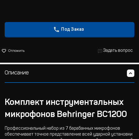
Под Заказ
Задать вопрос
Отложить
Описание
Комплект инструментальных
микрофонов Behringer BC1200
Профессиональный набор из 7 барабанных микрофонов
обеспечивает точное представление всей ударной установки