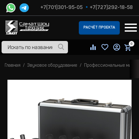
+7(701)301-95-05
+7(727)292-18-58
РАСЧЁТ ПРОЕКТА
0
Главная
Звуковое оборудование
Профессиональные микр