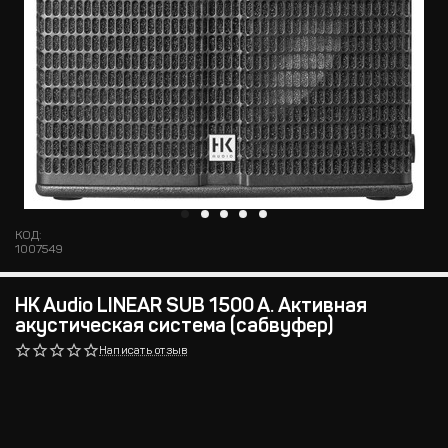
КОД:
1007549
HK Audio LINEAR SUB 1500 A. Активная
акустическая система (сабвуфер)
Написать отзыв