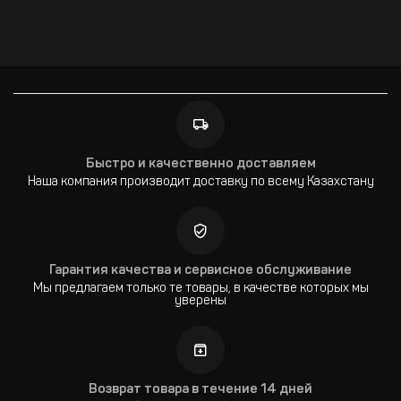
Быстро и качественно доставляем
Наша компания производит доставку по всему Казахстану
Гарантия качества и сервисное обслуживание
Мы предлагаем только те товары, в качестве которых мы
уверены
Возврат товара в течение 14 дней