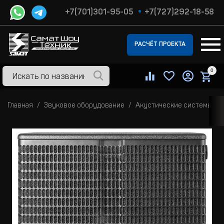
+7(701)301-95-05
+7(727)292-18-58
РАСЧЁТ ПРОЕКТА
0
Главная
Звуковое оборудование
Акустические системы