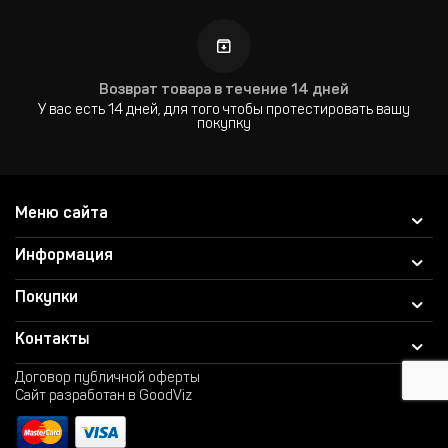
Возврат товара в течение 14 дней
У вас есть 14 дней, для того чтобы протестировать вашу
покупку
Меню сайта
Информация
Покупки
Контакты
Договор публичной оферты
Сайт разработан в GoodViz