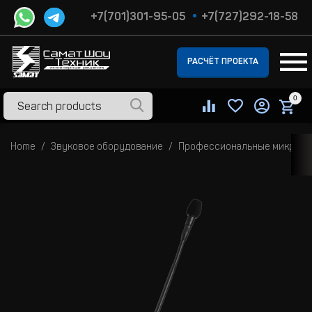
+7(701)301-95-05
+7(727)292-18-58
РАСЧЁТ ПРОЕКТА
0
Home
Звуковое оборудование
Профессиональные микроф