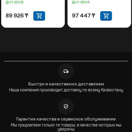
in stock
in stock
89 926
₸
97 447
₸
Быстро и качественно доставляем
Наша компания производит доставку по всему Казахстану
Гарантия качества и сервисное обслуживание
Мы предлагаем только те товары, в качестве которых мы
уверены