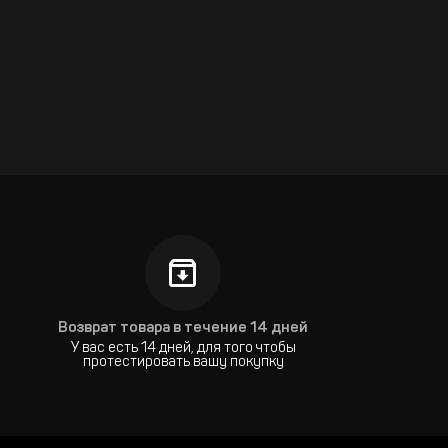
Возврат товара в течение 14 дней
У вас есть 14 дней, для того чтобы
протестировать вашу покупку