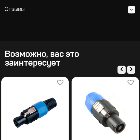
Отзывы
Возможно, вас это
заинтересует