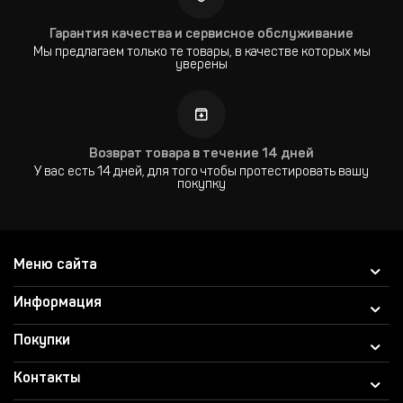
Гарантия качества и сервисное обслуживание
Мы предлагаем только те товары, в качестве которых мы
уверены
Возврат товара в течение 14 дней
У вас есть 14 дней, для того чтобы протестировать вашу
покупку
Меню сайта
Информация
Покупки
Контакты