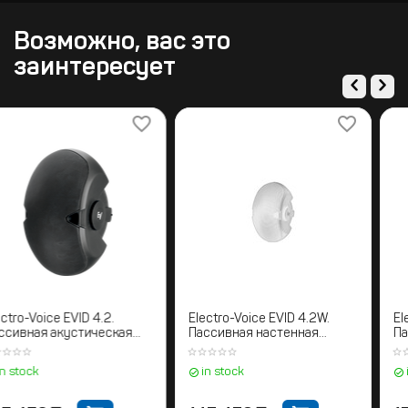
Возможно, вас это
заинтересует
Electro-Voice EVID 4.2.
Electro-Voice EVID 4.2W.
Пассивная акустическая
Пассивная настенная
система
акустическая система
in stock
in stock