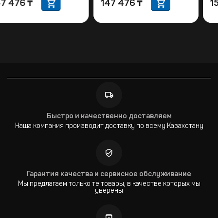
147 476
₸
147 476
₸
Быстро и качественно доставляем
Наша компания производит доставку по всему Казахстану
Гарантия качества и сервисное обслуживание
Мы предлагаем только те товары, в качестве которых мы
уверены