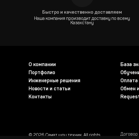
Быстро и качественно доставляем
Наша компания производит доставку по всему
Казахстану
О компании
База зн
Портфолио
Обучен
Инженерные решения
Оплата 
Новости и статьи
Обмен и
Контакты
Request
Договор
© 2026 Самат шоу техник. All rights