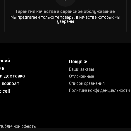
Гарантия качества и сервисное обслуживание
Мы предлагаем только те товары, в качестве которых мы
уверены
аний
Покупки
ие
Ваши заказы
и доставка
Отложенные
 возврат
Список сравнения
Политика конфиденциальности
 call
 публичной оферты