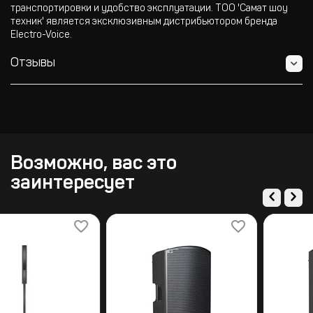
транспортировки и удобство эксплуатации. ТОО 'Самат шоу
техник' является эксклюзивным дистрибьютором бренда
Electro-Voice.
Отзывы
Возможно, вас это
заинтересует