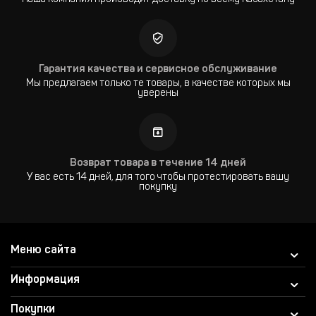
Наша компания производит доставку по всему Казахстану
Гарантия качества и сервисное обслуживание
Мы предлагаем только те товары, в качестве которых мы
уверены
Возврат товара в течение 14 дней
У вас есть 14 дней, для того чтобы протестировать вашу
покупку
Меню сайта
Информация
Покупки