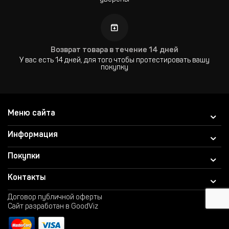
уверены
Возврат товара в течение 14 дней
У вас есть 14 дней, для того чтобы протестировать вашу
покупку
Меню сайта
Информация
Покупки
Контакты
Договор публичной оферты
Сайт разработан в GoodViz