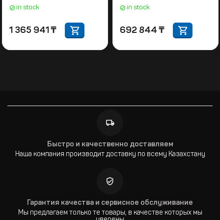
in stock
in stock
1 365 941
₸
692 844
₸
Быстро и качественно доставляем
Наша компания производит доставку по всему Казахстану
Гарантия качества и сервисное обслуживание
Мы предлагаем только те товары, в качестве которых мы