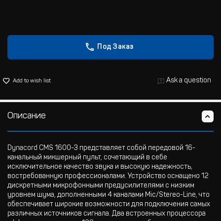
Под Заказ
Ask a question
Add to wish list
Описание
Dynacord CMS 1600-3 представляет собой передовой 16-
канальный микшерный пульт, сочетающий в себе
исключительное качество звука и высокую надежность,
востребованную профессионалами. Устройство оснащено 12
дискретными микрофонными предусилителями с низким
уровнем шума, дополненными 4 каналами Mic/Stereo-Line, что
обеспечивает широкие возможности для подключения самых
различных источников сигнала. Два встроенных процессора