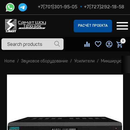
+7(701)301-95-05
+7(727)292-18-58
РАСЧЁТ ПРОЕКТА
0
Home
Звуковое оборудование
Усилители
Микширующие 