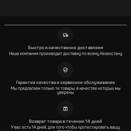
Быстро и качественно доставляем
Наша компания производит доставку по всему Казахстану
Гарантия качества и сервисное обслуживание
Мы предлагаем только те товары, в качестве которых мы
уверены
Возврат товара в течение 14 дней
У вас есть 14 дней, для того чтобы протестировать вашу