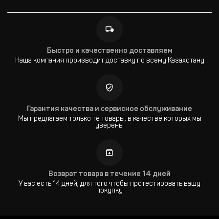
Быстро и качественно доставляем
Наша компания производит доставку по всему Казахстану
Гарантия качества и сервисное обслуживание
Мы предлагаем только те товары, в качестве которых мы
уверены
Возврат товара в течение 14 дней
У вас есть 14 дней, для того чтобы протестировать вашу
покупку