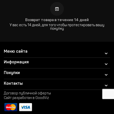
Возврат товара в течение 14 дней
У вас есть 14 дней, для того чтобы протестировать вашу
покупку
Меню сайта
Информация
Покупки
Контакты
Договор публичной оферты
Сайт разработан в GoodViz