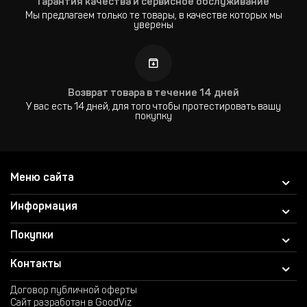
Гарантия качества и сервисное обслуживание
Мы предлагаем только те товары, в качестве которых мы
уверены
Возврат товара в течение 14 дней
У вас есть 14 дней, для того чтобы протестировать вашу
покупку
Меню сайта
Информация
Покупки
Контакты
Договор публичной оферты
Сайт разработан в GoodViz