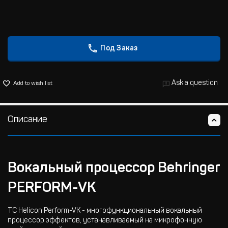
Под Заказ
Ask a question
Add to wish list
Описание
Вокальный процессор Behringer
PERFORM-VK
TC Helicon Perform-VK - многофункциональный вокальный
процессор эффектов, устанавливаемый на микрофонную