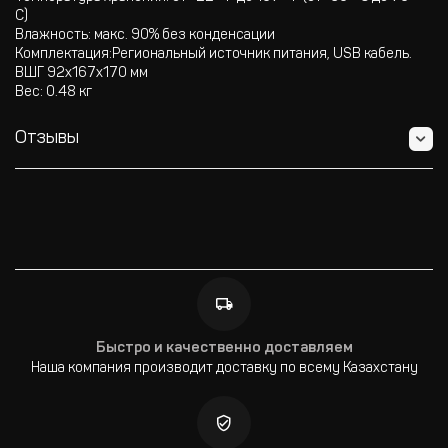
C)
Влажность: макс. 90% без конденсации
Комплектация:Региональный источник питания, USB кабель.
ВШГ 92х167х170 мм
Вес: 0.48 кг
Отзывы
Быстро и качественно доставляем
Наша компания производит доставку по всему Казахстану