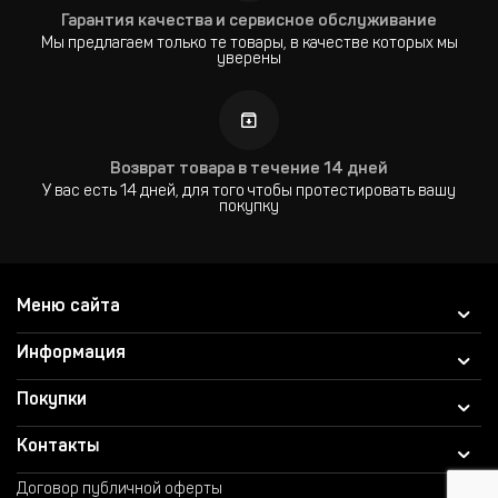
Гарантия качества и сервисное обслуживание
Мы предлагаем только те товары, в качестве которых мы
уверены
Возврат товара в течение 14 дней
У вас есть 14 дней, для того чтобы протестировать вашу
покупку
Меню сайта
Информация
Покупки
Контакты
Договор публичной оферты