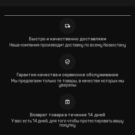
Быстро и качественно доставляем
Наша компания производит доставку по всему Казахстану
Гарантия качества и сервисное обслуживание
Мы предлагаем только те товары, в качестве которых мы
уверены
Возврат товара в течение 14 дней
У вас есть 14 дней, для того чтобы протестировать вашу
покупку