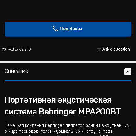
Под Заказ
Ask a question
Add to wish list
Описание
Портативная акустическая
система Behringer MPA200BT
Немецкая компания Behringer является одним из крупнейших
в мире производителей музыкальных инструментов и