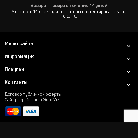
Возврат товара в течение 14 дней
У вас есть 14 дней, для того чтобы протестировать вашу
покупку
Меню сайта
Информация
Покупки
Контакты
Договор публичной оферты
Сайт разработан в GoodViz