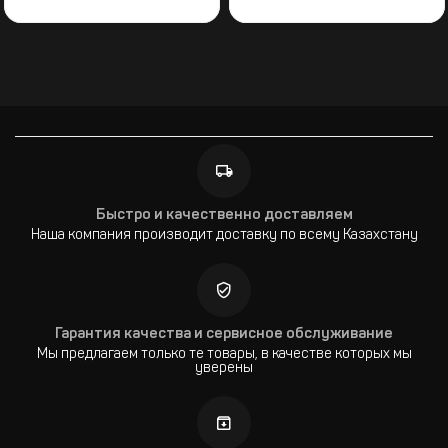
Быстро и качественно доставляем
Наша компания производит доставку по всему Казахстану
Гарантия качества и сервисное обслуживание
Мы предлагаем только те товары, в качестве которых мы
уверены