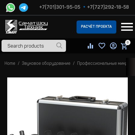
+7(701)301-95-05
+7(727)292-18-58
РАСЧЁТ ПРОЕКТА
0
Home
Звуковое оборудование
Профессиональные микроф