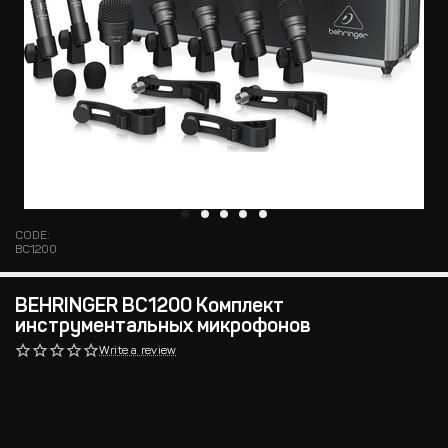
CODE:
BC1200
BEHRINGER BC1200 Комплект
инструментальных микрофонов
Write a review