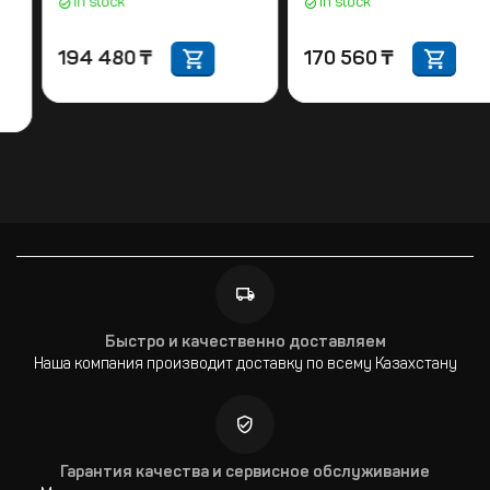
in stock
микрофонов
in stock
194 480
₸
31 975
₸
Быстро и качественно доставляем
Наша компания производит доставку по всему Казахстану
Гарантия качества и сервисное обслуживание