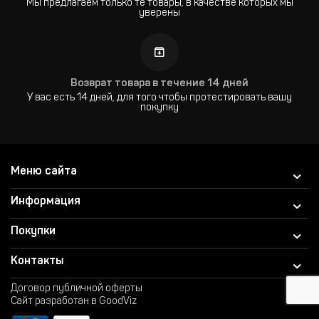
Мы предлагаем только те товары, в качестве которых мы
уверены
Возврат товара в течение 14 дней
У вас есть 14 дней, для того чтобы протестировать вашу
покупку
Меню сайта
Информация
Покупки
Контакты
Договор публичной оферты
Сайт разработан в GoodViz