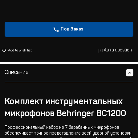
Под Заказ
Ask a question
Add to wish list
Описание
Комплект инструментальных
микрофонов Behringer BC1200
Профессиональный набор из 7 барабанных микрофонов
обеспечивает точное представление всей ударной установки