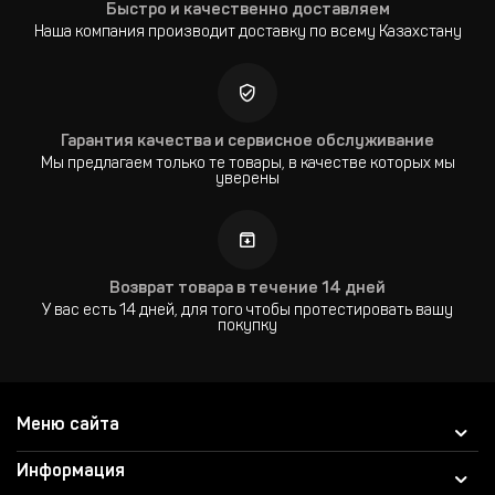
Быстро и качественно доставляем
Наша компания производит доставку по всему Казахстану
Гарантия качества и сервисное обслуживание
Мы предлагаем только те товары, в качестве которых мы
уверены
Возврат товара в течение 14 дней
У вас есть 14 дней, для того чтобы протестировать вашу
покупку
Меню сайта
Информация