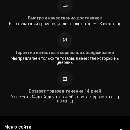
Быстро и качественно доставляем
Наша компания производит доставку по всему Казахстану
Гарантия качества и сервисное обслуживание
Мы предлагаем только те товары, в качестве которых мы
уверены
Возврат товара в течение 14 дней
У вас есть 14 дней, для того чтобы протестировать вашу
покупку
Меню сайта