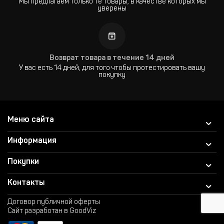
Мы предлагаем только те товары, в качестве которых мы
уверены
Возврат товара в течение 14 дней
У вас есть 14 дней, для того чтобы протестировать вашу
покупку
Меню сайта
Информация
Покупки
Контакты
Договор публичной оферты
Сайт разработан в GoodViz