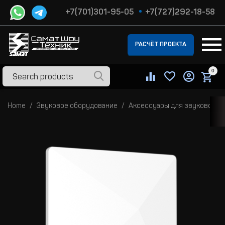
+7(701)301-95-05
+7(727)292-18-58
РАСЧЁТ ПРОЕКТА
0
Home
Звуковое оборудование
Аксессуары для звукового 