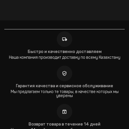
Быстро и качественно доставляем
Наша компания производит доставку по всему Казахстану
Гарантия качества и сервисное обслуживание
Мы предлагаем только те товары, в качестве которых мы
уверены
Возврат товара в течение 14 дней