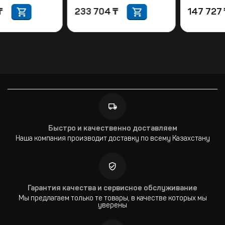
257 156
₸
233 704
₸
Быстро и качественно доставляем
Наша компания производит доставку по всему Казахстану
Гарантия качества и сервисное обслуживание
Мы предлагаем только те товары, в качестве которых мы
уверены