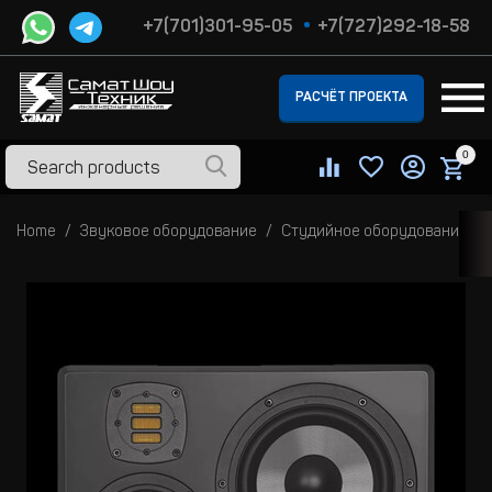
+7(701)301-95-05
+7(727)292-18-58
РАСЧЁТ ПРОЕКТА
0
Home
Звуковое оборудование
Студийное оборудование