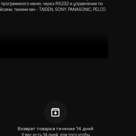
 программного меню, через RS232 и управление по
ами, такими как - TAIDEN, SONY, PANASONIC, PELCO
Возврат товара в течение 14 дней
У вас есть 14 дней, для того чтобы