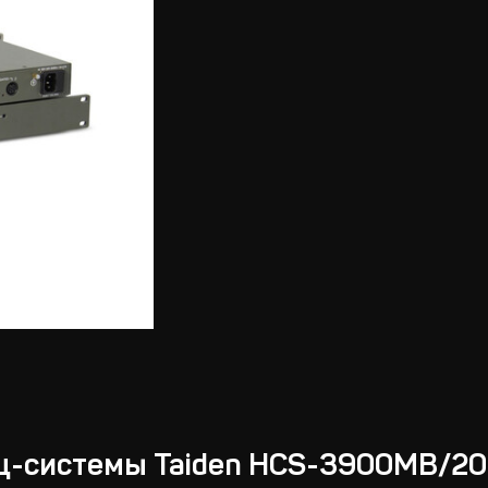
ц-системы Taiden HCS-3900MB/20