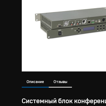
Описание
Отзывы
Системный блок конферен