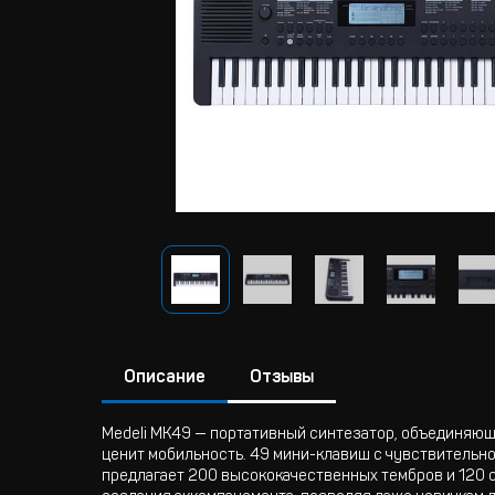
Описание
Отзывы
Medeli MK49 — портативный синтезатор, объединяющи
ценит мобильность. 49 мини-клавиш с чувствительн
предлагает 200 высококачественных тембров и 120 