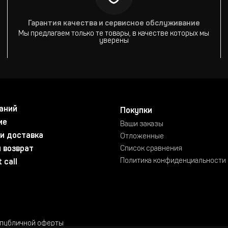
Гарантия качества и сервисное обслуживание
Мы предлагаем только те товары, в качестве которых мы
уверены
аний
Покупки
ие
Ваши заказы
и доставка
Отложенные
 возврат
Список сравнения
Политика конфиденциальности
 call
 публичной оферты