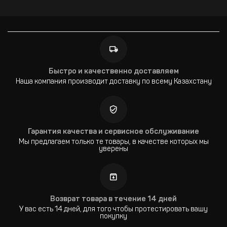
Быстро и качественно доставляем
Наша компания производит доставку по всему Казахстану
Гарантия качества и сервисное обслуживание
Мы предлагаем только те товары, в качестве которых мы
уверены
Возврат товара в течение 14 дней
У вас есть 14 дней, для того чтобы протестировать вашу
покупку