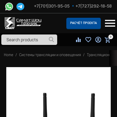
+7(701)301-95-05
+7(727)292-18-58
РАСЧЁТ ПРОЕКТА
0
Home
Системы трансляции и оповещения
Трансляционные