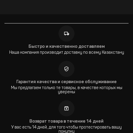
Быстро и качественно доставляем
Наша компания производит доставку по всему Казахстану
Гарантия качества и сервисное обслуживание
Мы предлагаем только те товары, в качестве которых мы
уверены
Возврат товара в течение 14 дней
У вас есть 14 дней, для того чтобы протестировать вашу
покупку