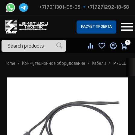
+7(701)301-95-05
+7(727)292-18-58
РАСЧЁТ ПРОЕКТА
0
Home
Коммутационное оборудование
Кабели