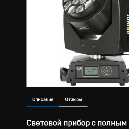
Описание
Отзывы
Световой прибор с полным