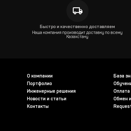
Быстро и качественно доставляем
Наша компания производит доставку по всему
Казахстану
О компании
База зн
Портфолио
Обучен
Инженерные решения
Оплата 
Новости и статьи
Обмен и
Контакты
Request