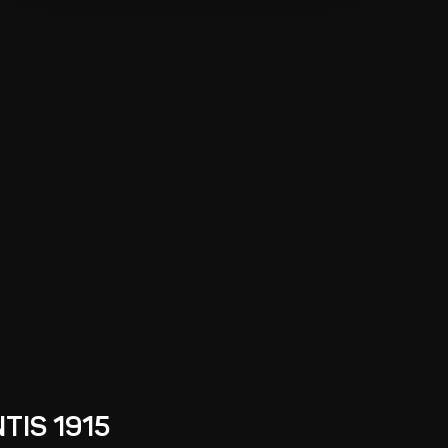
TIS 1915