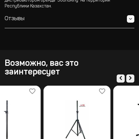
дистрибьютором бренда "Soundking" на территории
Республики Казахстан.
Отзывы
Возможно, вас это
заинтересует