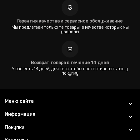
Гарантия качества и сервисное обслуживание
Мы предлагаем только те товары, в качестве которых мы
уверены
Возврат товара в течение 14 дней
У вас есть 14 дней, для того чтобы протестировать вашу
покупку
Меню сайта
Информация
Покупки