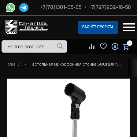
+7(701)301-95-05
+7(727)292-18-58
РАСЧЁТ ПРОЕКТА
0
Home
Настольная микрофонная стойка SOUNDKING DE050