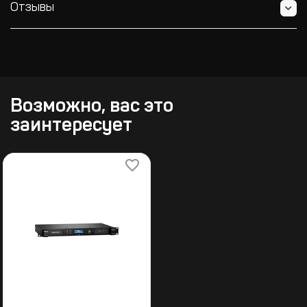
Отзывы
Возможно, вас это
заинтересует