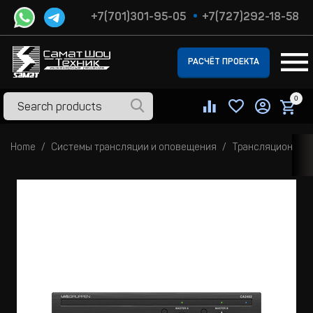
+7(701)301-95-05
+7(727)292-18-58
РАСЧЁТ ПРОЕКТА
0
Home
Системы трансляции и оповещения
Трансляционные