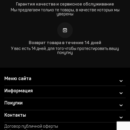
Гарантия качества и сервисное обслуживание
Мы предлагаем только те товары, в качестве которых мы
уверены
Возврат товара в течение 14 дней
У вас есть 14 дней, для того чтобы протестировать вашу
покупку
Меню сайта
Информация
Покупки
Контакты
Договор публичной оферты