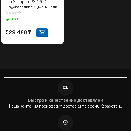
Lab.Gruppen IPX 1200.
Двухканальный усилитель
in stock
529 480
₸
Быстро и качественно доставляем
Наша компания производит доставку по всему Казахстану