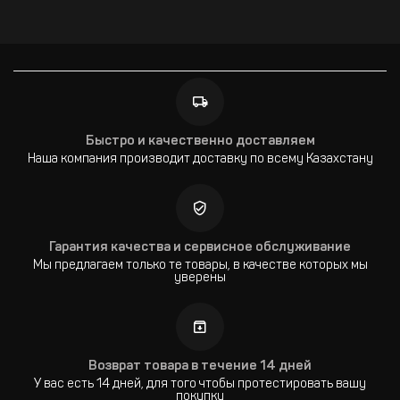
Быстро и качественно доставляем
Наша компания производит доставку по всему Казахстану
Гарантия качества и сервисное обслуживание
Мы предлагаем только те товары, в качестве которых мы
уверены
Возврат товара в течение 14 дней
У вас есть 14 дней, для того чтобы протестировать вашу
покупку