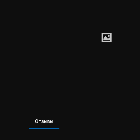
Отзывы