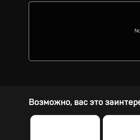
No
Возможно, вас это заинтер