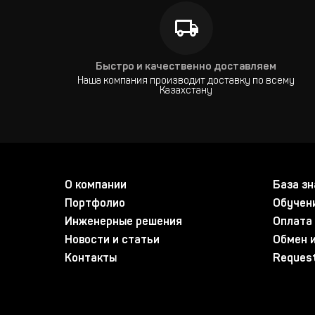
Быстро и качественно доставляем
Наша компания производит доставку по всему
Казахстану
О компании
База зн
Портфолио
Обучен
Инженерные решения
Оплата 
Новости и статьи
Обмен и
Контакты
Request