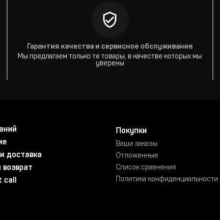
Гарантия качества и сервисное обслуживание
Мы предлагаем только те товары, в качестве которых мы
уверены
аний
Покупки
ие
Ваши заказы
и доставка
Отложенные
 возврат
Список сравнения
Политика конфиденциальности
 call