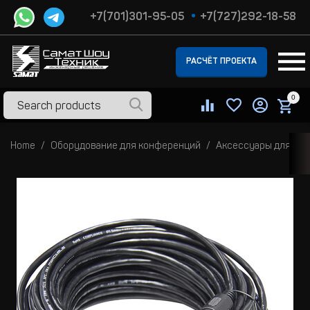
+7(701)301-95-05
+7(727)292-18-58
РАСЧЁТ ПРОЕКТА
0
Home
Оборудование для конференций
Аксессуары для ко