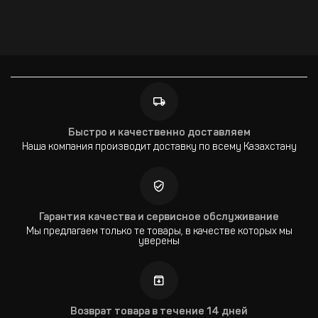
Быстро и качественно доставляем
Наша компания производит доставку по всему Казахстану
Гарантия качества и сервисное обслуживание
Мы предлагаем только те товары, в качестве которых мы
уверены
Возврат товара в течение 14 дней