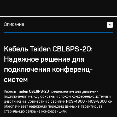
Описание
Кабель Taiden CBL8PS-20:
Надежное решение для
подключения конференц-
систем
Кабель
Taiden CBL8PS-20
предназначен для удлинения
подключения между основным блоком конференц-системы и
участниками. Совместим с сериями
HCS-4800
и
HCS-8600
, он
обеспечивает надежную передачу данных и гарантирует
стабильную связь на конференциях.