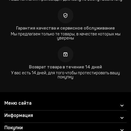
Гарантия качества и сервисное обслуживание
Мы предлагаем только те товары, в качестве которых мы
уверены
Возврат товара в течение 14 дней
У вас есть 14 дней, для того чтобы протестировать вашу
покупку
Меню сайта
Информация
Покупки