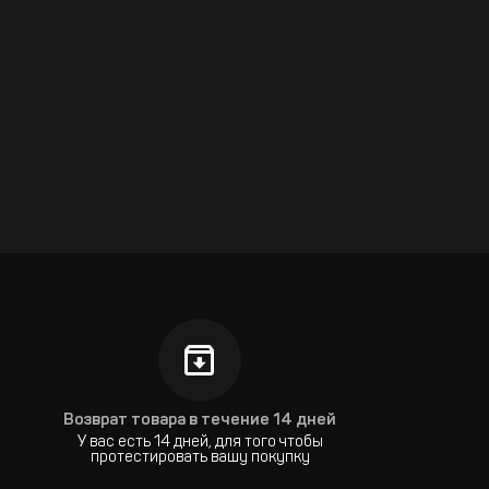
Возврат товара в течение 14 дней
У вас есть 14 дней, для того чтобы
протестировать вашу покупку