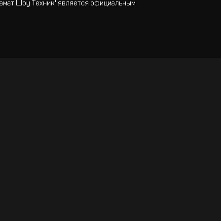
"Самат Шоу Техник" является официальным