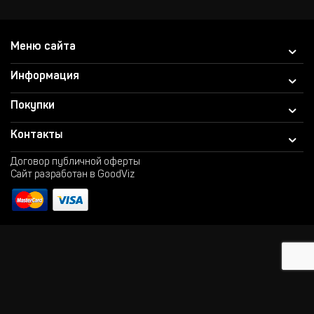
Меню сайта
Информация
Покупки
Контакты
Договор публичной оферты
Сайт разработан в GoodViz