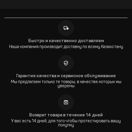
Быстро и качественно доставляем
Наша компания производит доставку по всему Казахстану
Гарантия качества и сервисное обслуживание
Мы предлагаем только те товары, в качестве которых мы
уверены
Возврат товара в течение 14 дней
У вас есть 14 дней, для того чтобы протестировать вашу
покупку