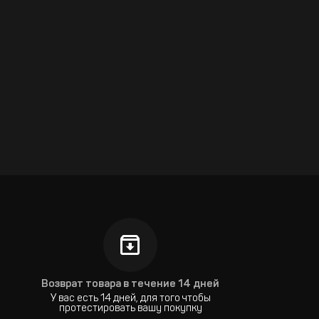
Возврат товара в течение 14 дней
У вас есть 14 дней, для того чтобы
протестировать вашу покупку