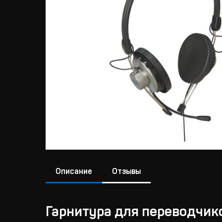
Описание
Отзывы
Гарнитура для переводчик